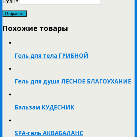
Email
*
Похожие товары
Гель для тела ГРИБНОЙ
Гель для душа ЛЕСНОЕ БЛАГОУХАНИЕ
Бальзам КУДЕСНИК
SPA-гель АКВАБАЛАНС