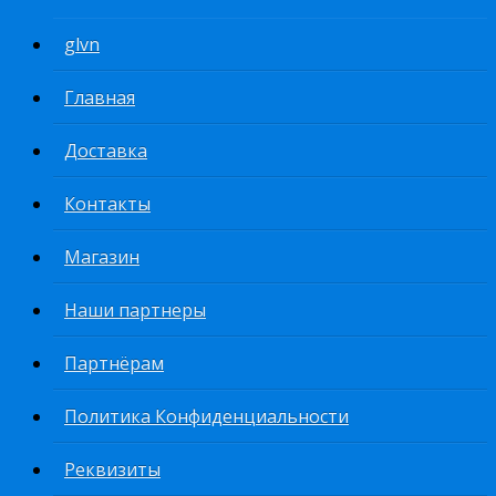
glvn
Главная
Доставка
Контакты
Магазин
Наши партнеры
Партнёрам
Политика Конфиденциальности
Реквизиты