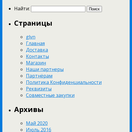
Найти:
Страницы
glvn
Главная
Доставка
Контакты
Магазин
Наши партнеры
Партнёрам
Политика Конфиденциальности
Реквизиты
Совместные закупки
Архивы
Май 2020
Июль 2016