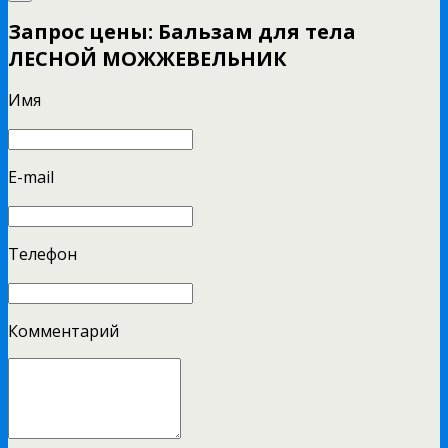
Запрос цены: Бальзам для тела
ЛЕСНОЙ МОЖЖЕВЕЛЬНИК
Имя
E-mail
Телефон
Комментарий