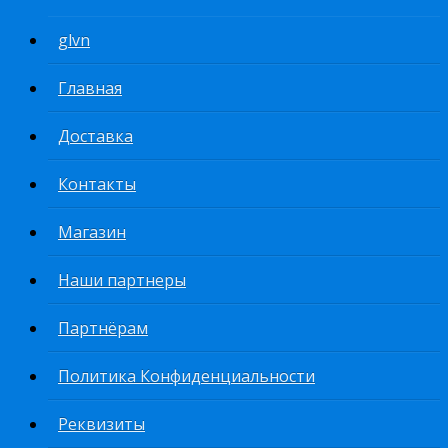
glvn
Главная
Доставка
Контакты
Магазин
Наши партнеры
Партнёрам
Политика Конфиденциальности
Реквизиты