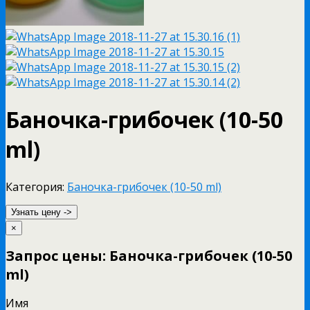
Баночка-грибочек (10-50
ml)
Категория:
Баночка-грибочек (10-50 ml)
Узнать цену ->
×
Запрос цены: Баночка-грибочек (10-50
ml)
Имя