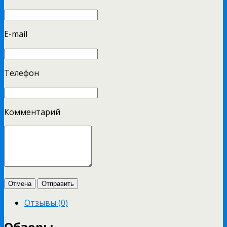
E-mail
Телефон
Комментарий
Отмена
Отправить
Отзывы (0)
Обзоры