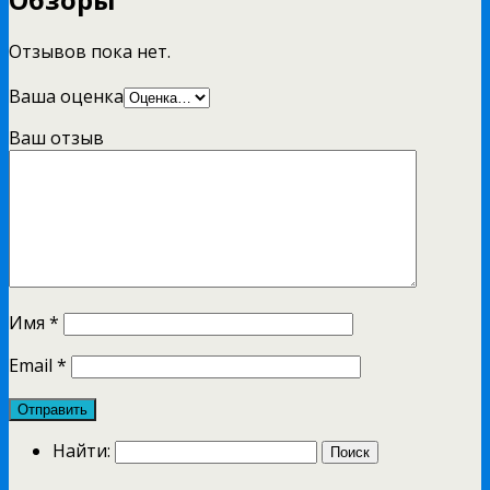
Отзывов пока нет.
Ваша оценка
Ваш отзыв
Имя
*
Email
*
Найти: