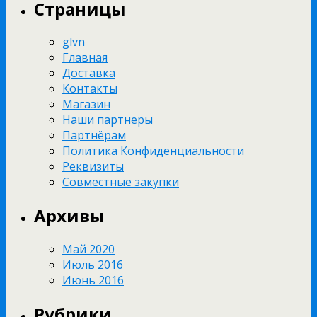
Страницы
glvn
Главная
Доставка
Контакты
Магазин
Наши партнеры
Партнёрам
Политика Конфиденциальности
Реквизиты
Совместные закупки
Архивы
Май 2020
Июль 2016
Июнь 2016
Рубрики