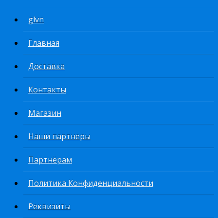
glvn
Главная
Доставка
Контакты
Магазин
Наши партнеры
Партнёрам
Политика Конфиденциальности
Реквизиты