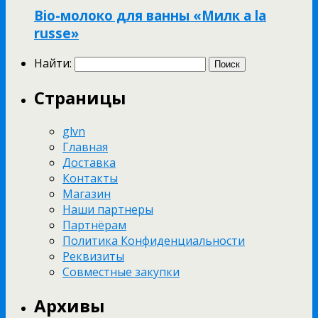
Bio-молоко для ванны «Милк a la
russe»
Найти:
Страницы
glvn
Главная
Доставка
Контакты
Магазин
Наши партнеры
Партнёрам
Политика Конфиденциальности
Реквизиты
Совместные закупки
Архивы