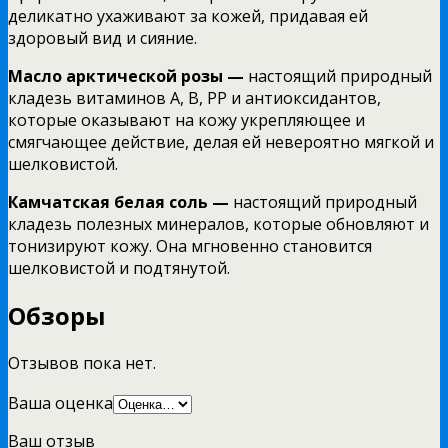
деликатно ухаживают за кожей, придавая ей
здоровый вид и сияние.
Масло арктической розы —
настоящий природный
кладезь витаминов А, В, РР и антиоксидантов,
которые оказывают на кожу укрепляющее и
смягчающее действие, делая ей невероятно мягкой и
шелковистой.
Камчатская белая соль —
настоящий природный
кладезь полезных минералов, которые обновляют и
тонизируют кожу. Она мгновенно становится
шелковистой и подтянутой.
Обзоры
Отзывов пока нет.
Ваша оценка
Ваш отзыв