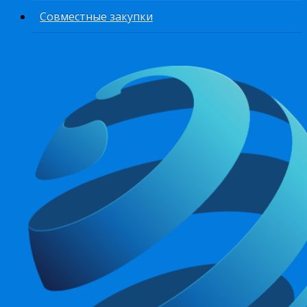
Совместные закупки