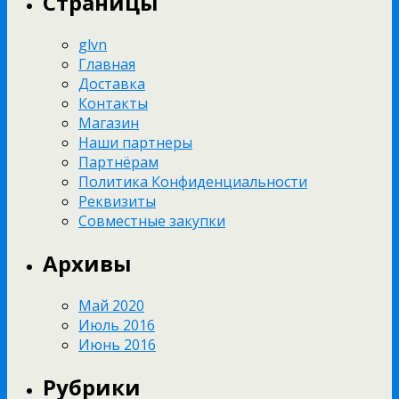
Страницы
glvn
Главная
Доставка
Контакты
Магазин
Наши партнеры
Партнёрам
Политика Конфиденциальности
Реквизиты
Совместные закупки
Архивы
Май 2020
Июль 2016
Июнь 2016
Рубрики