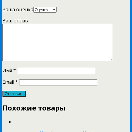
Ваша оценка
Ваш отзыв
Имя
*
Email
*
Похожие товары