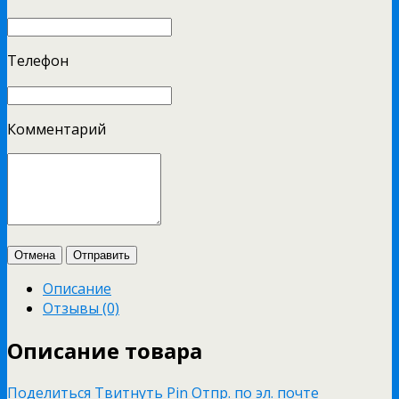
Телефон
Комментарий
Отмена
Отправить
Описание
Отзывы (0)
Описание товара
Поделиться
Твитнуть
Pin
Отпр. по эл. почте