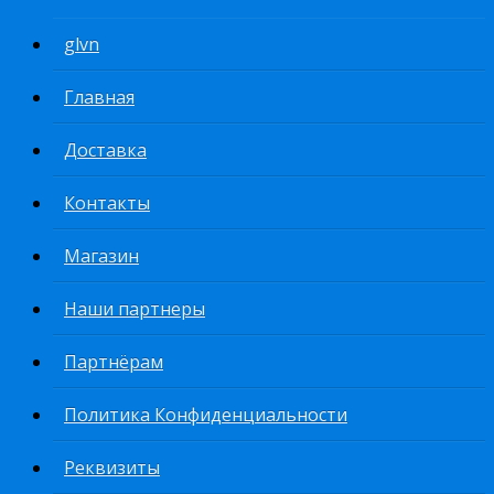
glvn
Главная
Доставка
Контакты
Магазин
Наши партнеры
Партнёрам
Политика Конфиденциальности
Реквизиты