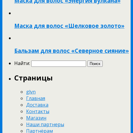
Маска для волос «Энергия вулкана»
Маска для волос «Шелковое золото»
Бальзам для волос «Северное сияние»
Найти:
Страницы
glvn
Главная
Доставка
Контакты
Магазин
Наши партнеры
Партнёрам