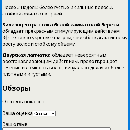
После 2 недель: более густые и сильные волосы,
стойкий объём от корней
Биоконцентрат
сока белой камчатской березы
обладает прекрасным стимулирующим действием.
Эффективно укрепляет корни, способствуя активному
росту волос и стойкому объёму.
Даурская
лапчатка
обладает невероятным
восстанавливающим действием, предотвращает
сечение и ломкость волос, визуально делая их более
плотными и густыми.
Обзоры
Отзывов пока нет.
Ваша оценка
Ваш отзыв