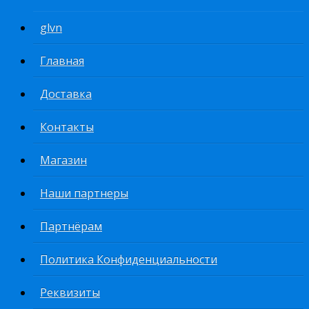
glvn
Главная
Доставка
Контакты
Магазин
Наши партнеры
Партнёрам
Политика Конфиденциальности
Реквизиты