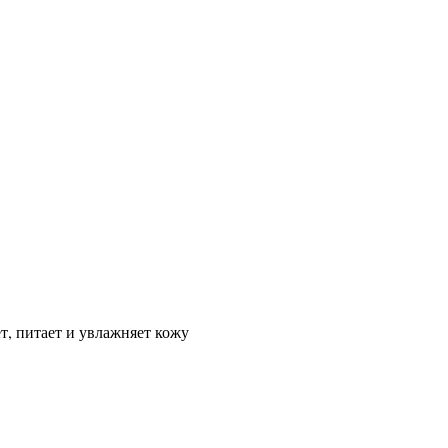
, питает и увлажняет кожу