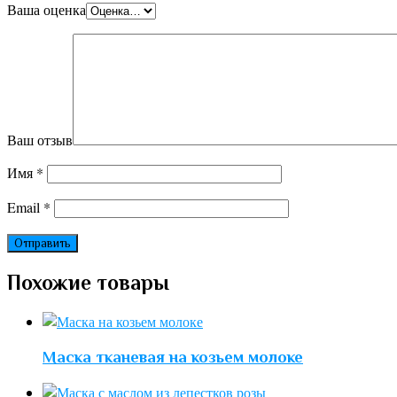
Ваша оценка
Ваш отзыв
Имя
*
Email
*
Похожие товары
Маска тканевая на козьем молоке