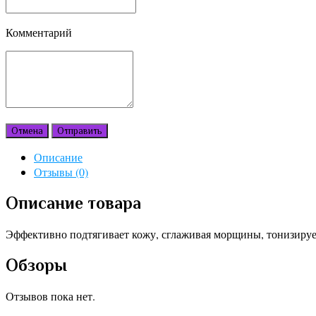
Комментарий
Отмена
Отправить
Описание
Отзывы (0)
Описание товара
Эффективно подтягивает кожу, сглаживая морщины, тонизирует
Обзоры
Отзывов пока нет.