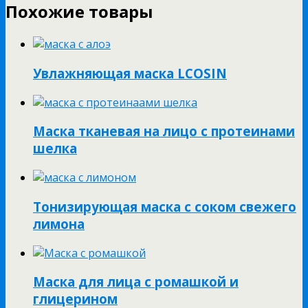
Похожие товары
Увлажняющая маска LCOSIN
Маска тканевая на лицо с протеинами
шелка
Тонизирующая маска с соком свежего
лимона
Маска для лица с ромашкой и
глицерином