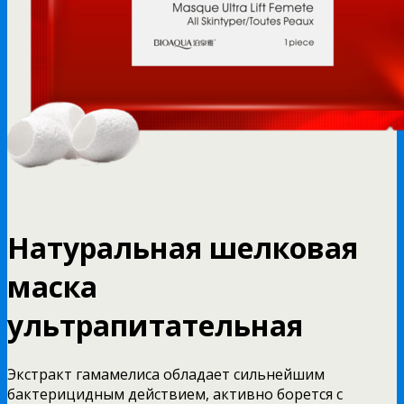
Натуральная шелковая
маска
ультрапитательная
Экстракт гамамелиса обладает сильнейшим
бактерицидным действием, активно борется с