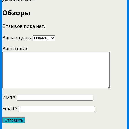
Обзоры
Отзывов пока нет.
Ваша оценка
Ваш отзыв
Имя
*
Email
*