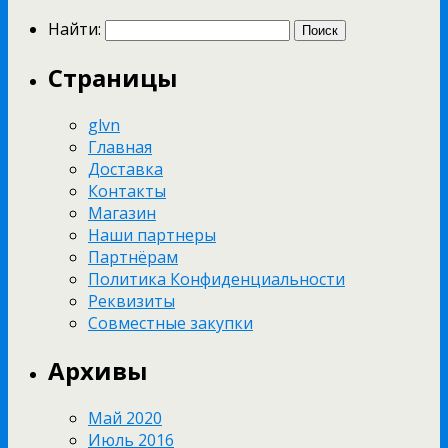
Найти:
Страницы
glvn
Главная
Доставка
Контакты
Магазин
Наши партнеры
Партнёрам
Политика Конфиденциальности
Реквизиты
Совместные закупки
Архивы
Май 2020
Июль 2016