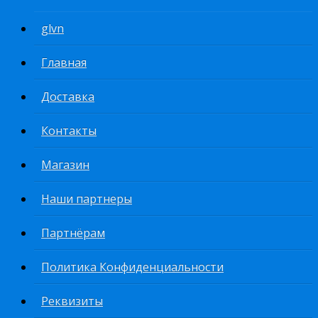
glvn
Главная
Доставка
Контакты
Магазин
Наши партнеры
Партнёрам
Политика Конфиденциальности
Реквизиты