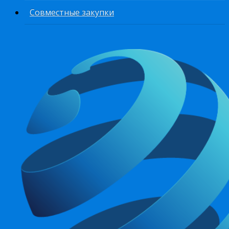
Совместные закупки