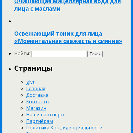
Очищающая мицеллярная вода для
лица с маслами
Освежающий тоник для лица
«Моментальная свежесть и сияние»
Найти:
Страницы
glvn
Главная
Доставка
Контакты
Магазин
Наши партнеры
Партнёрам
Политика Конфиденциальности