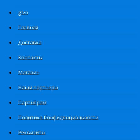
glvn
Главная
Доставка
Контакты
Магазин
Наши партнеры
Партнёрам
Политика Конфиденциальности
Реквизиты