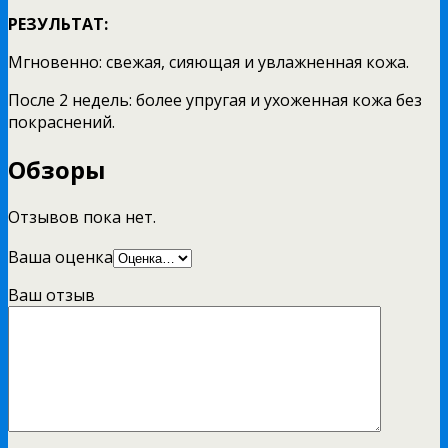
РЕЗУЛЬТАТ:
Мгновенно: свежая, сияющая и увлажненная кожа.
После 2 недель: более упругая и ухоженная кожа без
покраснений.
Обзоры
Отзывов пока нет.
Ваша оценка
Ваш отзыв