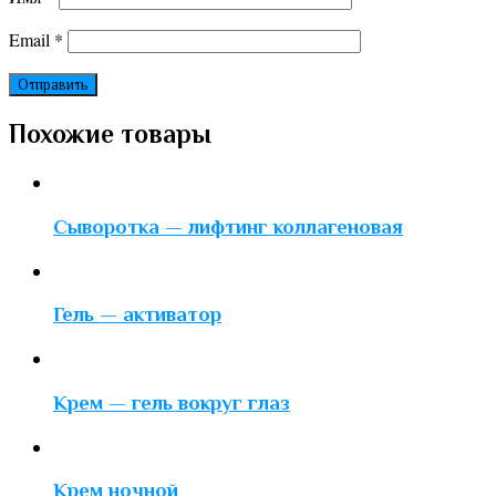
Email
*
Похожие товары
Сыворотка — лифтинг коллагеновая
Гель — активатор
Крем — гель вокруг глаз
Крем ночной