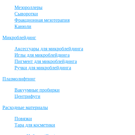
Мезороллеры
Сыворотки
Фракционная мезотерапия
Канюли
Микроблейдинг
Аксессуары для микроблейдинга
Иглы для микроблейдинга
Пигмент для микроблейдинга
Ручки для микроблейдинга
Плазмолифтинг
Вакуумные пробирки
Центрифуги
Расходные материалы
Повязки
Тара для косметики