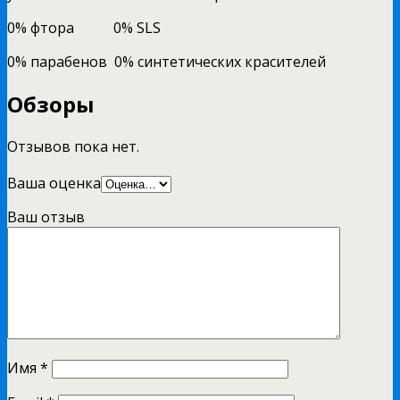
0% фтора 0% SLS
0% парабенов 0% синтетических красителей
Обзоры
Отзывов пока нет.
Ваша оценка
Ваш отзыв
Имя
*