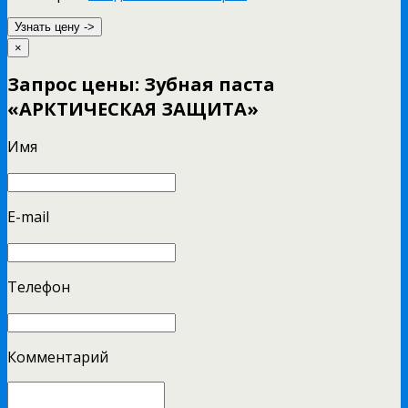
Узнать цену ->
×
Запрос цены: Зубная паста
«АРКТИЧЕСКАЯ ЗАЩИТА»
Имя
E-mail
Телефон
Комментарий