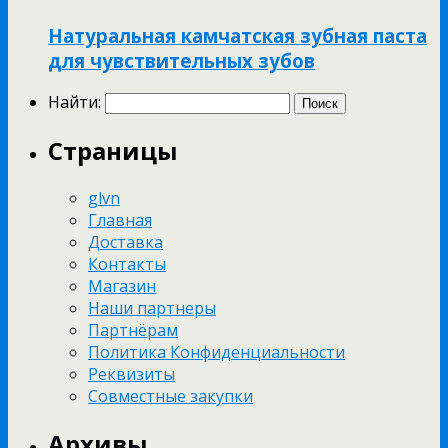
Натуральная камчатская зубная паста
для чувствительных зубов
Найти:
Страницы
glvn
Главная
Доставка
Контакты
Магазин
Наши партнеры
Партнёрам
Политика Конфиденциальности
Реквизиты
Совместные закупки
Архивы