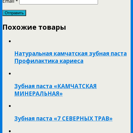
Email
*
Похожие товары
Натуральная камчатская зубная паста
Профилактика кариеса
Зубная паста «КАМЧАТСКАЯ
МИНЕРАЛЬНАЯ»
Зубная паста «7 СЕВЕРНЫХ ТРАВ»