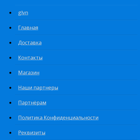
glvn
Главная
Доставка
Контакты
Магазин
Наши партнеры
Партнёрам
Политика Конфиденциальности
Реквизиты