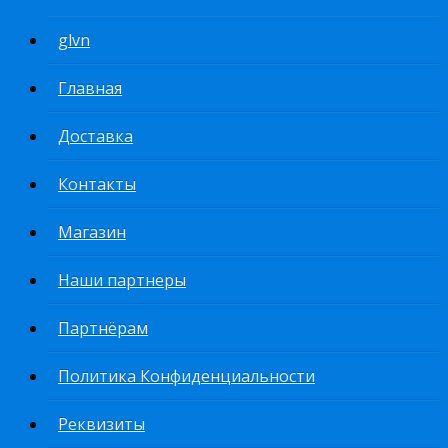
glvn
Главная
Доставка
Контакты
Магазин
Наши партнеры
Партнёрам
Политика Конфиденциальности
Реквизиты