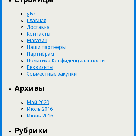
glvn
Главная
Доставка
Контакты
Магазин
Наши партнеры
Партнёрам
Политика Конфиденциальности
Реквизиты
Совместные закупки
Архивы
Май 2020
Июль 2016
Июнь 2016
Рубрики