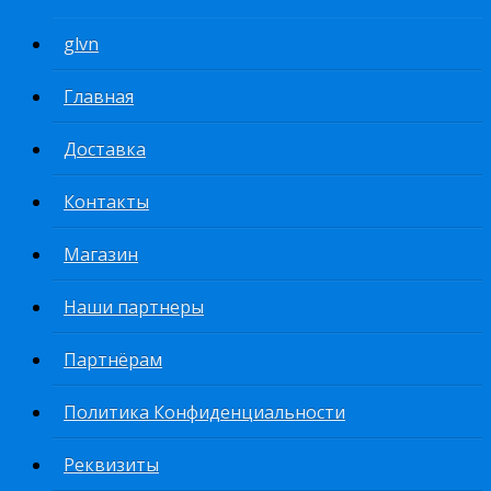
glvn
Главная
Доставка
Контакты
Магазин
Наши партнеры
Партнёрам
Политика Конфиденциальности
Реквизиты