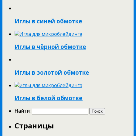
Иглы в синей обмотке
Иглы в чёрной обмотке
Иглы в золотой обмотке
Иглы в белой обмотке
Найти:
Страницы