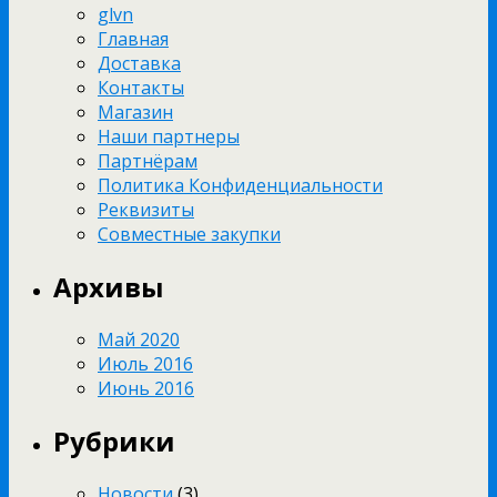
glvn
Главная
Доставка
Контакты
Магазин
Наши партнеры
Партнёрам
Политика Конфиденциальности
Реквизиты
Совместные закупки
Архивы
Май 2020
Июль 2016
Июнь 2016
Рубрики
Новости
(3)