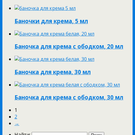
Баночки для крема, 5 мл
Баночка для крема с ободком, 20 мл
Баночка для крема, 30 мл
Баночка для крема с ободком, 30 мл
1
2
→
Найти: