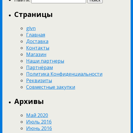
Страницы
glvn
Главная
Доставка
Контакты
Магазин
Наши партнеры
Партнёрам
Политика Конфиденциальности
Реквизиты
Совместные закупки
Архивы
Май 2020
Июль 2016
Июнь 2016