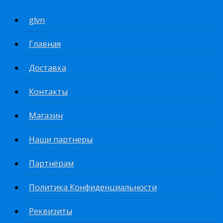
glvn
Главная
Доставка
Контакты
Магазин
Наши партнеры
Партнёрам
Политика Конфиденциальности
Реквизиты