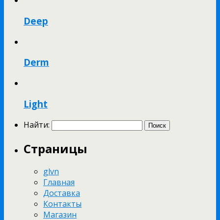
Deep
Derm
Light
Найти:
Страницы
glvn
Главная
Доставка
Контакты
Магазин