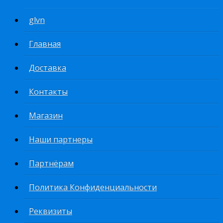
glvn
Главная
Доставка
Контакты
Магазин
Наши партнеры
Партнёрам
Политика Конфиденциальности
Реквизиты