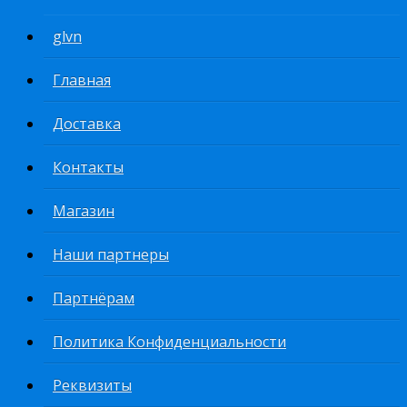
glvn
Главная
Доставка
Контакты
Магазин
Наши партнеры
Партнёрам
Политика Конфиденциальности
Реквизиты