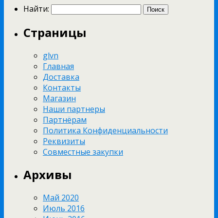
Найти:
Страницы
glvn
Главная
Доставка
Контакты
Магазин
Наши партнеры
Партнёрам
Политика Конфиденциальности
Реквизиты
Совместные закупки
Архивы
Май 2020
Июль 2016