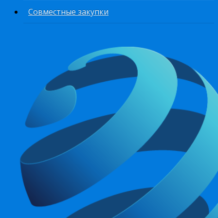
Совместные закупки