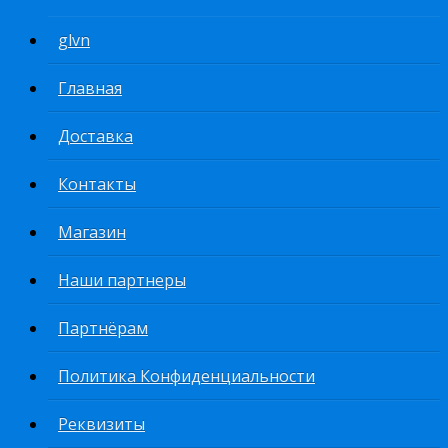
glvn
Главная
Доставка
Контакты
Магазин
Наши партнеры
Партнёрам
Политика Конфиденциальности
Реквизиты