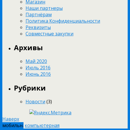
Магазин
Наши партнеры
Партнёрам
Политика Конфиденциальности
Реквизиты
Совместные закупки
Архивы
Май 2020
Июль 2016
Июнь 2016
Рубрики
Новости
(3)
Наверх
мобильн.
компьютерная