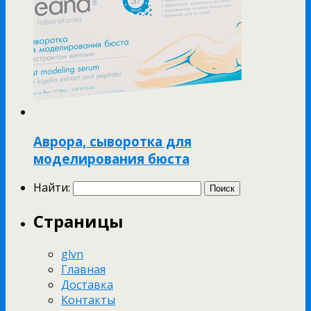
Аврора, сыворотка для
моделирования бюста
Найти:
Страницы
glvn
Главная
Доставка
Контакты