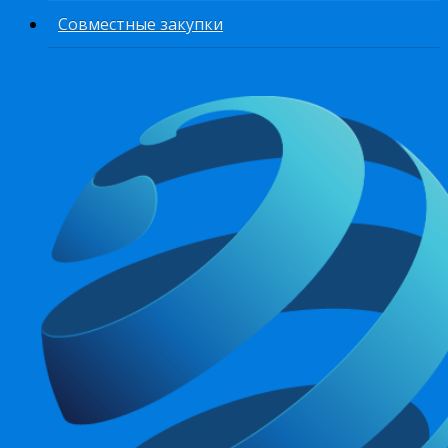
Совместные закупки