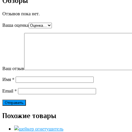
Обзоры
Отзывов пока нет.
Ваша оценка
Ваш отзыв
Имя
*
Email
*
Похожие товары