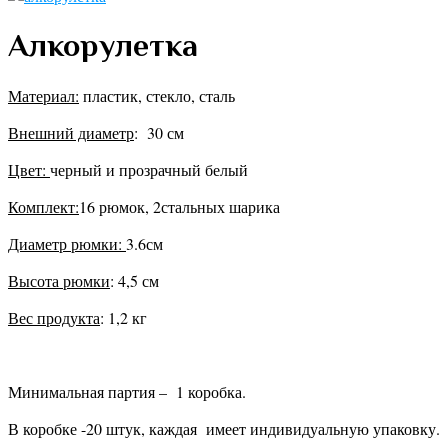
Алкорулетка
Материал:
пластик, стекло, сталь
Внешний диаметр
: 30 см
Цвет:
черный и прозрачный белый
Комплект:
16 рюмок, 2стальных шарика
Диаметр рюмки:
3.6см
Высота рюмки
: 4,5 см
Вес продукта
: 1,2 кг
Минимальная партия – 1 коробка.
В коробке -20 штук, каждая имеет индивидуальную упаковку.