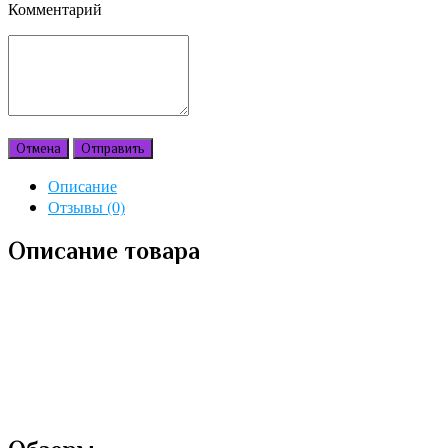
Комментарий
Отмена
Отправить
Описание
Отзывы (0)
Описание товара