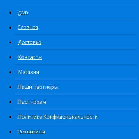
glvn
Главная
Доставка
Контакты
Магазин
Наши партнеры
Партнёрам
Политика Конфиденциальности
Реквизиты