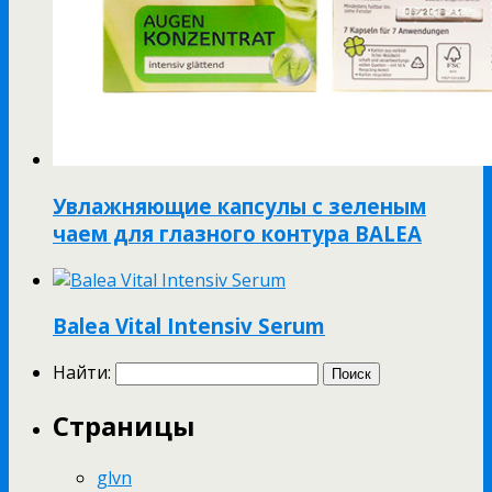
Увлажняющие капсулы с зеленым
чаем для глазного контура BALEA
Balea Vital Intensiv Serum
Найти:
Страницы
glvn