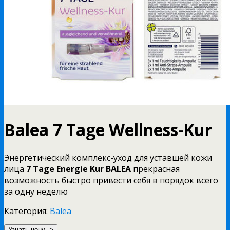
Balea 7 Tage Wellness-Kur
Энергетический комплекс-уход для уставшей кожи
лица
7 Tage Energie Kur BALEA
прекрасная
возможность быстро привести себя в порядок всего
за одну неделю
Категория:
Balea
Узнать цену ->