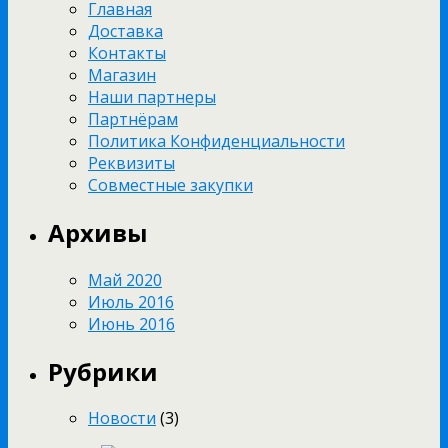
Главная
Доставка
Контакты
Магазин
Наши партнеры
Партнёрам
Политика Конфиденциальности
Реквизиты
Совместные закупки
Архивы
Май 2020
Июль 2016
Июнь 2016
Рубрики
Новости
(3)