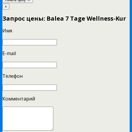
×
Запрос цены: Balea 7 Tage Wellness-Kur
Имя
E-mail
Телефон
Комментарий