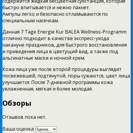
содержится жидкая бесцветная субстанция, которая
быстро впитывается и нежно пахнет.
Ампулы легко и безопасно отламываются по
специальным насечкам.
Данная 7 Tage Energie Kur BALEA Wellness-Programm
отлично подходит в качестве экспресс-ухода
накануне праздников, для быстрого восстановления
и приведения лица в цветущий вид, а также под
альгинатные маски и ночной крем.
Кожа лица уже после второй процедуры выглядит
посвежевшей, подтянутой, поры сужаются, цвет лица
улучшается. После 7-дневной программы кожа
увлажненная, мягкая и более молодая.
Обзоры
Отзывов пока нет.
Ваша оценка