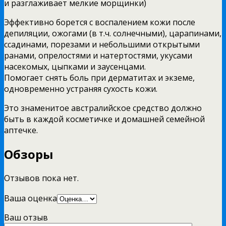
и разглаживает мелкие морщинки)
Эффективно борется с воспалением кожи после
депиляции, ожогами (в т.ч. солнечными), царапинами,
ссадинами, порезами и небольшими открытыми
ранами, опрелостями и натертостями, укусами
насекомых, цыпками и заусенцами.
Помогает снять боль при дерматитах и экземе,
одновременно устраняя сухость кожи.
Это знаменитое австралийское средство должно
быть в каждой косметичке и домашней семейной
аптечке.
Обзоры
Отзывов пока нет.
Ваша оценка
Ваш отзыв