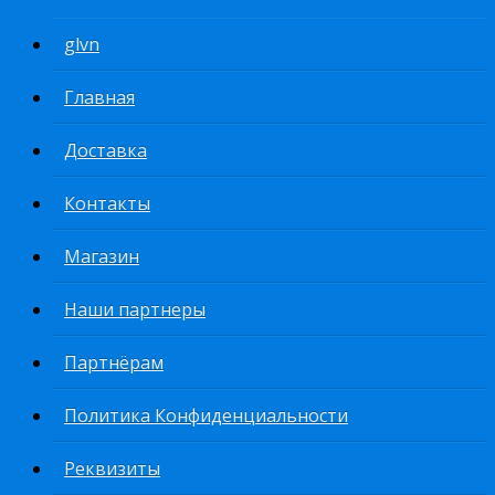
glvn
Главная
Доставка
Контакты
Магазин
Наши партнеры
Партнёрам
Политика Конфиденциальности
Реквизиты