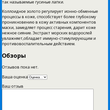
так называемые гусиные лапки.
Коллоидное золото регулирует ионно-обменные
процессы в коже, способствует более глубокому
проникновению в кожу активных компонентов
маски, замедляет процесс старения, дарит коже
нежное сияние. Экстракт морских водорослей
увлажняет,обладает иммуно-стимулирующим и
противовоспалительным действием.
Обзоры
Отзывов пока нет.
Ваша оценка
Ваш отзыв