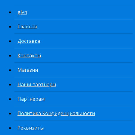
glvn
Главная
Доставка
Контакты
Магазин
Наши партнеры
Партнёрам
Политика Конфиденциальности
Реквизиты