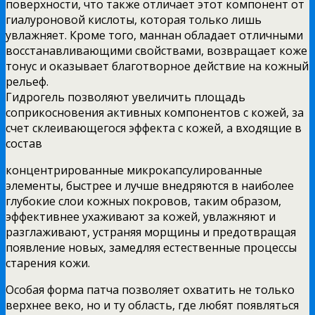
поверхности, что также отличает этот компонент от
гиалуроновой кислоты, которая только лишь
увлажняет. Кроме того, маннан обладает отличными
восстанавливающими свойствами, возвращает коже
тонус и оказывает благотворное действие на кожный
рельеф.
Гидрогель позволяют увеличить площадь
соприкосновения активных компонентов с кожей, за
счет склеивающегося эффекта с кожей, а входящие в
состав
концентрированные микрокапсулированные
элементы, быстрее и лучше внедряются в наиболее
глубокие слои кожных покровов, таким образом,
эффективнее ухаживают за кожей, увлажняют и
разглаживают, устраняя морщины и предотвращая
появление новых, замедляя естественные процессы
старения кожи.
Особая форма патча позволяет охватить не только
верхнее веко, но и ту область, где любят появляться