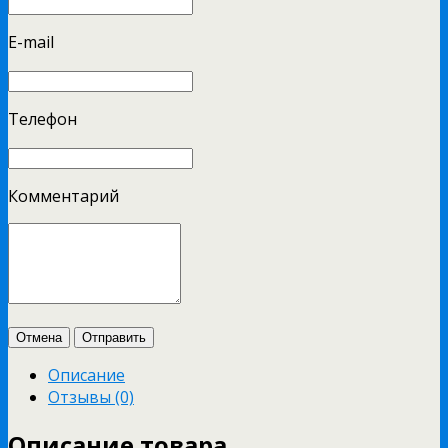
E-mail
Телефон
Комментарий
Отмена
Отправить
Описание
Отзывы (0)
Описание товара