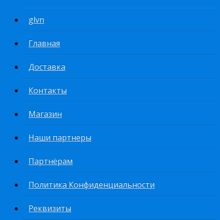
glvn
Главная
Доставка
Контакты
Магазин
Наши партнеры
Партнёрам
Политика Конфиденциальности
Реквизиты