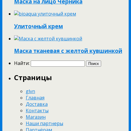
Маска на лицо Черника
Улиточный крем
Маска тканевая с желтой кувшинкой
Найти:
Страницы
glvn
Главная
Доставка
Контакты
Магазин
Наши партнеры
Партнёрам