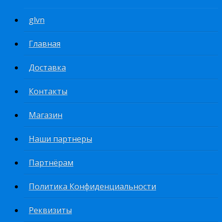
glvn
Главная
Доставка
Контакты
Магазин
Наши партнеры
Партнёрам
Политика Конфиденциальности
Реквизиты