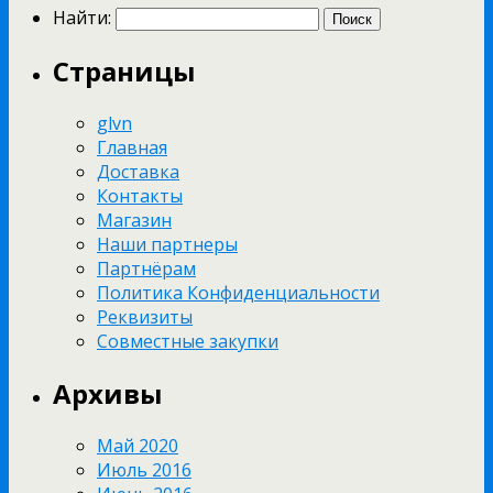
Найти:
Страницы
glvn
Главная
Доставка
Контакты
Магазин
Наши партнеры
Партнёрам
Политика Конфиденциальности
Реквизиты
Совместные закупки
Архивы
Май 2020
Июль 2016