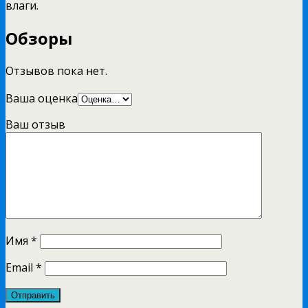
влаги.
Обзоры
Отзывов пока нет.
Ваша оценка
Ваш отзыв
Имя
*
Email
*