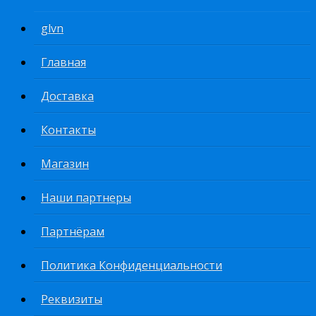
glvn
Главная
Доставка
Контакты
Магазин
Наши партнеры
Партнёрам
Политика Конфиденциальности
Реквизиты