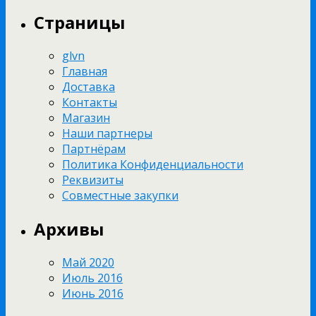
Страницы
glvn
Главная
Доставка
Контакты
Магазин
Наши партнеры
Партнёрам
Политика Конфиденциальности
Реквизиты
Совместные закупки
Архивы
Май 2020
Июль 2016
Июнь 2016