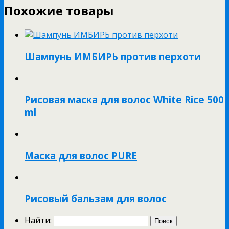
Похожие товары
Шампунь ИМБИРЬ против перхоти
Рисовая маска для волос White Rice 500
ml
Маска для волос PURE
Рисовый бальзам для волос
Найти: