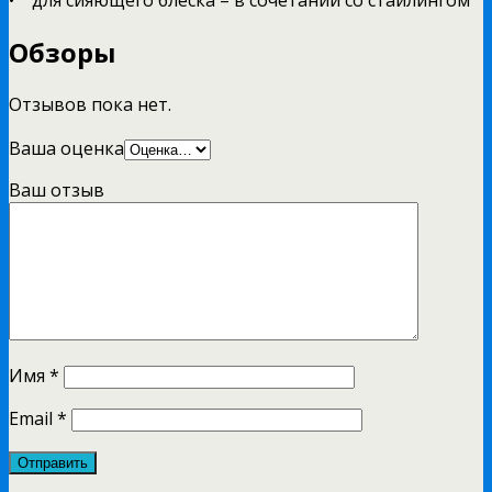
Обзоры
Отзывов пока нет.
Ваша оценка
Ваш отзыв
Имя
*
Email
*