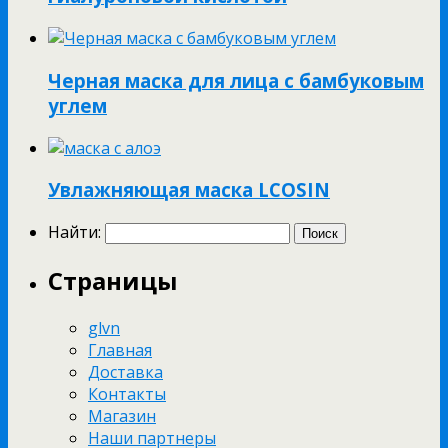
Черная маска для лица с бамбуковым
углем
Увлажняющая маска LCOSIN
Найти:
Страницы
glvn
Главная
Доставка
Контакты
Магазин
Наши партнеры