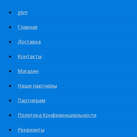
glvn
Главная
Доставка
Контакты
Магазин
Наши партнеры
Партнёрам
Политика Конфиденциальности
Реквизиты