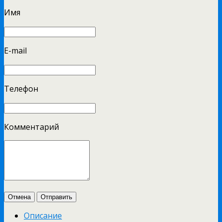
Имя
E-mail
Телефон
Комментарий
Отмена
Отправить
Описание