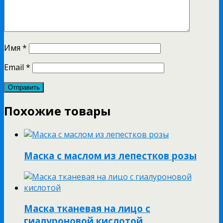
Имя
*
Email
*
Похожие товары
Маска с маслом из лепестков розы
Маска тканевая на лицо с
гиалуроновой кислотой