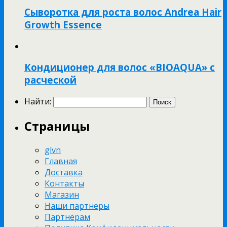
Сыворотка для роста волос Andrea Hair
Growth Essence
Кондиционер для волос «BIOAQUA» с
расческой
Найти:
Страницы
glvn
Главная
Доставка
Контакты
Магазин
Наши партнеры
Партнёрам