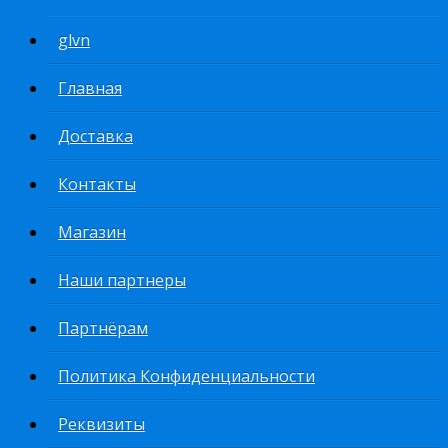
glvn
Главная
Доставка
Контакты
Магазин
Наши партнеры
Партнёрам
Политика Конфиденциальности
Реквизиты