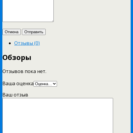
Отмена
Отправить
Отзывы (0)
Обзоры
Отзывов пока нет.
Ваша оценка
Ваш отзыв