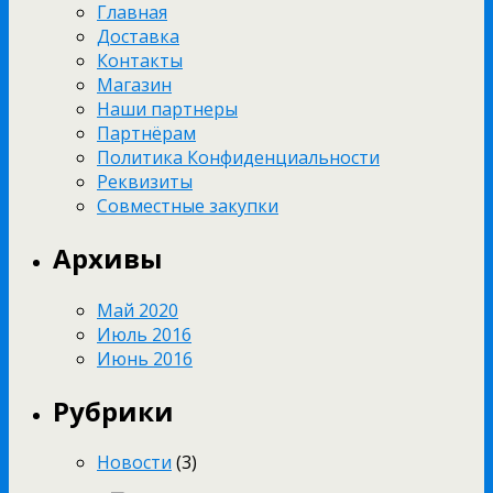
Главная
Доставка
Контакты
Магазин
Наши партнеры
Партнёрам
Политика Конфиденциальности
Реквизиты
Совместные закупки
Архивы
Май 2020
Июль 2016
Июнь 2016
Рубрики
Новости
(3)