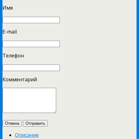
Имя
E-mail
Телефон
Комментарий
Отмена
Отправить
Описание