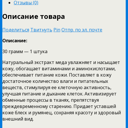
Отзывы (0)
Описание товара
Поделиться
Твитнуть
Pin
Отпр. по эл. почте
Описание:
30 грамм — 1 штука
Натуральный экстракт меда увлажняет и насыщает
кожу, обогащает витаминами и аминокислотами,
обеспечивает питание кожи. Поставляет в кожу
достаточное количество влаги и питательных
веществ, стимулируя ее клеточную активность,
улучшая питание и дыхание клеток. Активизирует
обменные процессы в тканях, препятствуя
преждевременному старению. Придает уставшей
коже блеск и румянец, сохраняя красоту и здоровый
внешний вид.