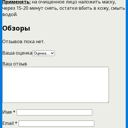
Применять:
на очищенное лицо наложить маску,
через 15-20 минут снять, остатки вбить в кожу, смыть
водой.
Обзоры
Отзывов пока нет.
Ваша оценка
Ваш отзыв
Имя
*
Email
*