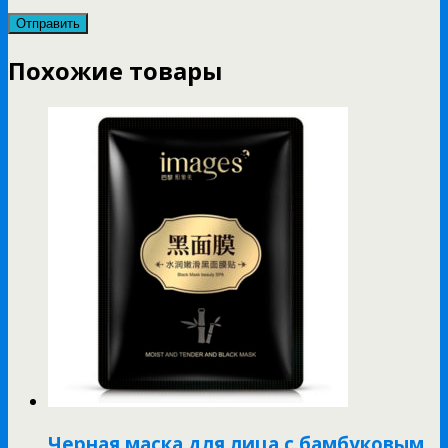
Похожие товары
Черная маска для лица с бамбуковым