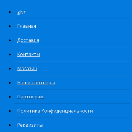
glvn
Главная
Доставка
Контакты
Магазин
Наши партнеры
Партнёрам
Политика Конфиденциальности
Реквизиты