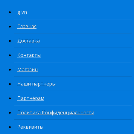
glvn
Главная
Доставка
Контакты
Магазин
Наши партнеры
Партнёрам
Политика Конфиденциальности
Реквизиты