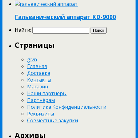
Гальванический аппарат KD-9000
Найти:
Страницы
glvn
Главная
Доставка
Контакты
Магазин
Наши партнеры
Партнёрам
Политика Конфиденциальности
Реквизиты
Совместные закупки
Архивы