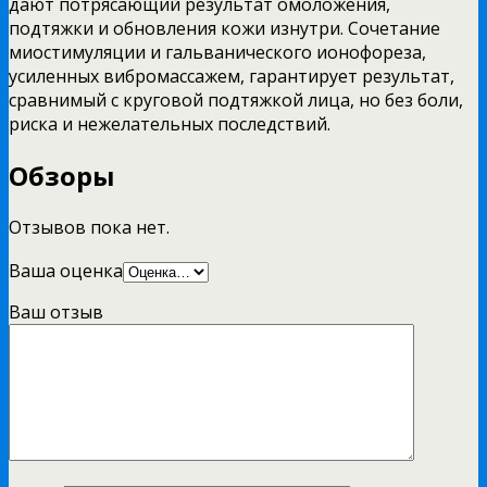
дают потрясающий результат омоложения,
подтяжки и обновления кожи изнутри. Сочетание
миостимуляции и гальванического ионофореза,
усиленных вибромассажем, гарантирует результат,
сравнимый с круговой подтяжкой лица, но без боли,
риска и нежелательных последствий.
Обзоры
Отзывов пока нет.
Ваша оценка
Ваш отзыв