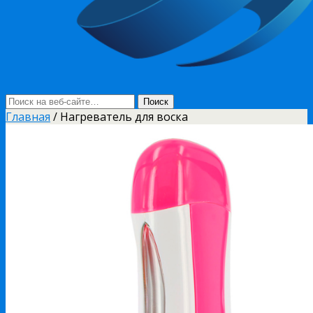
Главная
/ Нагреватель для воска