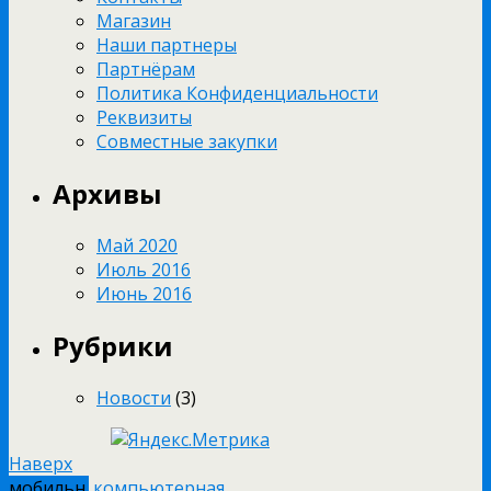
Магазин
Наши партнеры
Партнёрам
Политика Конфиденциальности
Реквизиты
Совместные закупки
Архивы
Май 2020
Июль 2016
Июнь 2016
Рубрики
Новости
(3)
Наверх
мобильн.
компьютерная