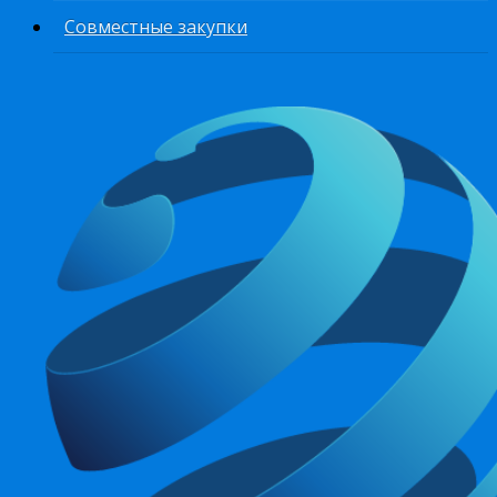
Совместные закупки