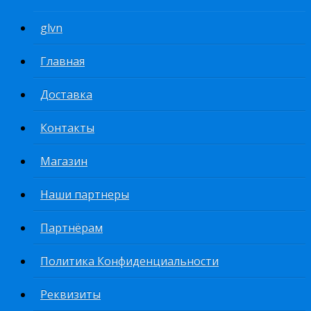
glvn
Главная
Доставка
Контакты
Магазин
Наши партнеры
Партнёрам
Политика Конфиденциальности
Реквизиты