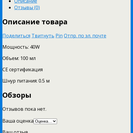
Описание
Отзывы (0)
Описание товара
Поделиться
Твитнуть
Pin
Отпр. по эл. почте
Мощность: 40W
Объем: 100 мл
СЕ сертификация
Шнур питания: 0.5 м
Обзоры
Отзывов пока нет.
Ваша оценка
Ваш отзыв