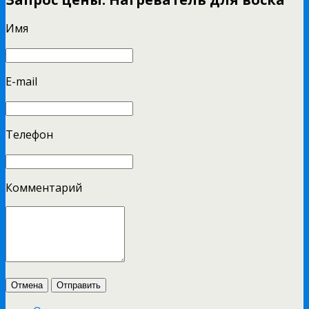
Имя
E-mail
Телефон
Комментарий
Отмена
Отправить