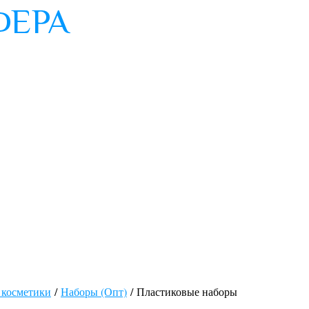
 косметики
/
Наборы (Опт)
/ Пластиковые наборы