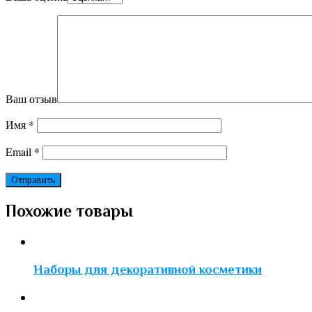
Ваш отзыв
Имя
*
Email
*
Похожие товары
Наборы для декоративной косметики