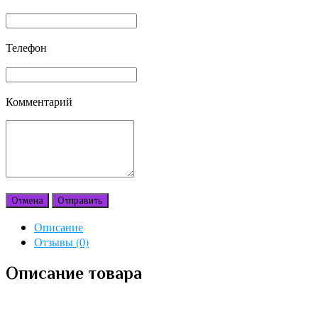
Телефон
Комментарий
Отмена
Отправить
Описание
Отзывы (0)
Описание товара