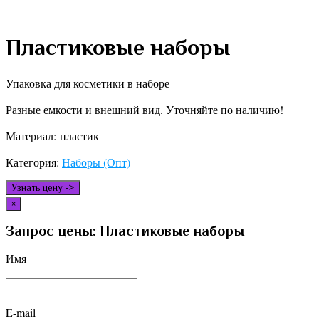
Пластиковые наборы
Упаковка для косметики в наборе
Разные емкости и внешний вид. Уточняйте по наличию!
Материал: пластик
Категория:
Наборы (Опт)
Узнать цену ->
×
Запрос цены: Пластиковые наборы
Имя
E-mail