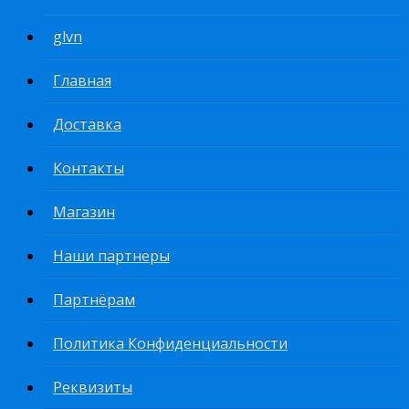
glvn
Главная
Доставка
Контакты
Магазин
Наши партнеры
Партнёрам
Политика Конфиденциальности
Реквизиты