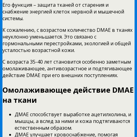
Его функция – защита тканей от старения и
снабжение энергией клеток нервной и мышечной
системы.
К сожалению, с возрастом количество DMAE в тканях
неуклонно уменьшается. Это связано с
гормональными перестройками, экологией и общей
усталостью возрастной кожи.
С возраста 35-40 лет становится особенно заметным
омолаживающее, антивозрастное и подтягивающее
действие DMAE при его внешних поступлениях.
Омолаживающее действие DMAE
на ткани
ДМАЕ способствует выработке ацетилхолина, и
мышцы, а вслед за ними и кожа подтягиваются
естественным образом.
ДМАЕ улучшает кровоснабжение, помогая