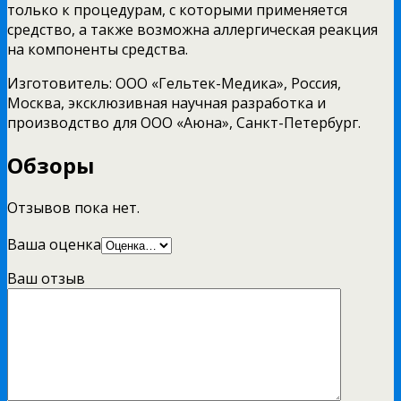
только к процедурам, с которыми применяется
средство, а также возможна аллергическая реакция
на компоненты средства.
Изготовитель: ООО «Гельтек-Медика», Россия,
Москва, эксклюзивная научная разработка и
производство для ООО «Аюна», Санкт-Петербург.
Обзоры
Отзывов пока нет.
Ваша оценка
Ваш отзыв