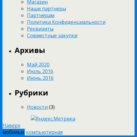
Магазин
Наши партнеры
Партнёрам
Политика Конфиденциальности
Реквизиты
Совместные закупки
Архивы
Май 2020
Июль 2016
Июнь 2016
Рубрики
Новости
(3)
Наверх
мобильн.
компьютерная