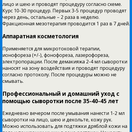
лицо и шею и проводят процедуру согласно схеме.
Курс 10-30 процедур. Первых 3-5 процедур проводят
через день, остальные – 2 раза в неделю.
Фракционная мезотерапия проводится 1 раз в 7 дней.
Аппаратная косметология
Применяется для микротоковой терапии,
ионофореза (+/-), фонофореза, лазерофореза,
электропорации. После демакияжа 2-4 мл сыворотки
наносят на зону воздействия и проводят процедуру
согласно протоколу. После процедуры можно не
смывать.
Профессиональный и домашний уход с
помощью сыворотки после 35-40-45 лет
Ежедневно вечером после умывания нанести 1-2 мл
сыворотки на лицо, шею и декольте, кожу рук.
Можно использовать для подтяжки дряблой кожи на