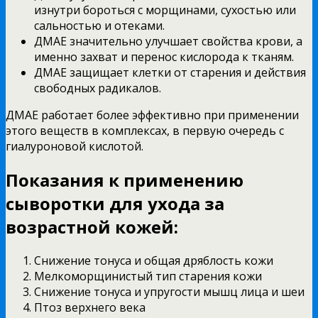
изнутри бороться с морщинами, сухостью или
сальностью и отеками.
ДМАЕ значительно улучшает свойства крови, а
именно захват и перенос кислорода к тканям.
ДМАЕ защищает клетки от старения и действия
свободных радикалов.
ДМАЕ работает более эффективно при применении
этого веществ в комплексах, в первую очередь с
гиалуроновой кислотой.
Показания к применению
сыворотки для ухода за
возрастной кожей:
Снижение тонуса и общая дряблость кожи
Мелкоморщинистый тип старения кожи
Снижение тонуса и упругости мышц лица и шеи
Птоз верхнего века