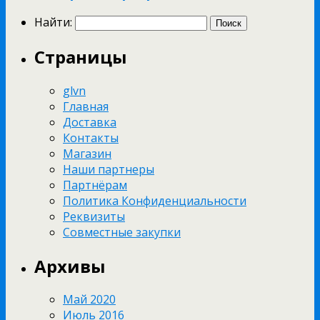
Найти:
Страницы
glvn
Главная
Доставка
Контакты
Магазин
Наши партнеры
Партнёрам
Политика Конфиденциальности
Реквизиты
Совместные закупки
Архивы
Май 2020
Июль 2016