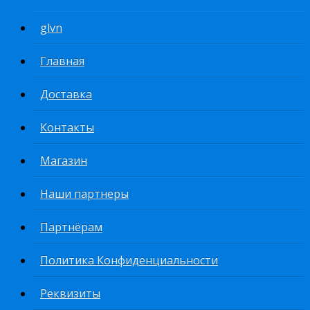
glvn
Главная
Доставка
Контакты
Магазин
Наши партнеры
Партнёрам
Политика Конфиденциальности
Реквизиты