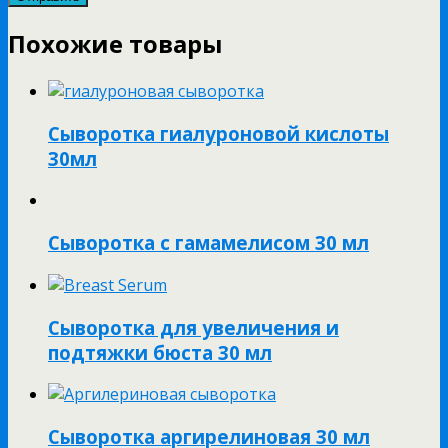
Похожие товары
Сыворотка гиалуроновой кислоты
30мл
Сыворотка с гамамелисом 30 мл
Сыворотка для увеличения и
подтяжки бюста 30 мл
Сыворотка аргирелиновая 30 мл