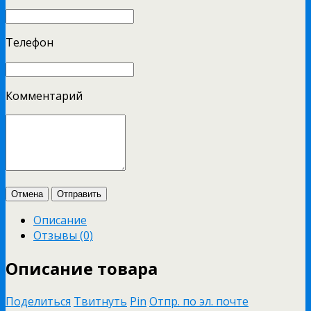
Телефон
Комментарий
Отмена
Отправить
Описание
Отзывы (0)
Описание товара
Поделиться
Твитнуть
Pin
Отпр. по эл. почте