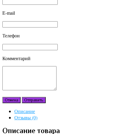
E-mail
Телефон
Комментарий
Отмена
Отправить
Описание
Отзывы (0)
Описание товара