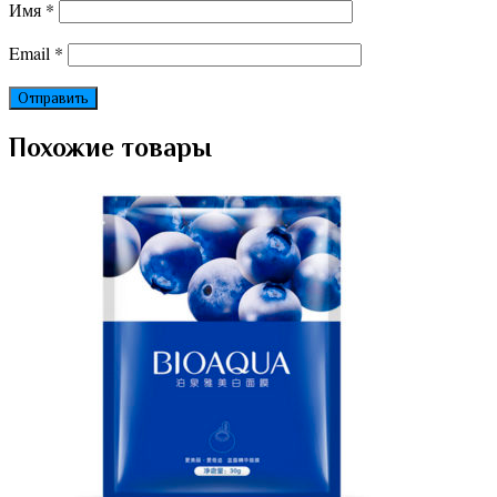
Имя
*
Email
*
Похожие товары