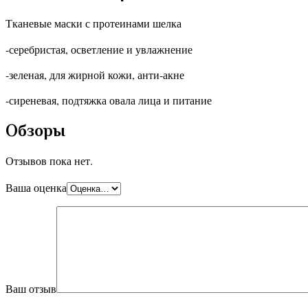
Тканевые маски с протеинами шелка
-серебристая, осветление и увлажнение
-зеленая, для жирной кожи, анти-акне
-сиреневая, подтяжка овала лица и питание
Обзоры
Отзывов пока нет.
Ваша оценка
Ваш отзыв