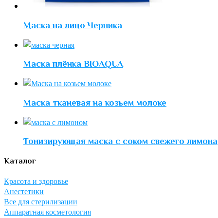
Маска на лицо Черника
Маска плёнка BIOAQUA
Маска тканевая на козьем молоке
Тонизирующая маска с соком свежего лимона
Каталог
Красота и здоровье
Анестетики
Все для стерилизации
Аппаратная косметология