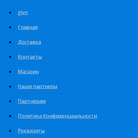
glvn
Главная
Доставка
Контакты
Магазин
Наши партнеры
Партнёрам
Политика Конфиденциальности
Реквизиты