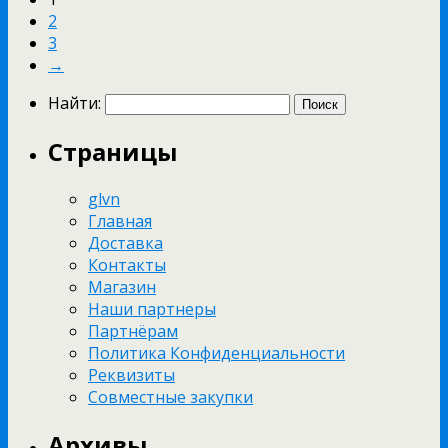
2
3
→
Найти:
Страницы
glvn
Главная
Доставка
Контакты
Магазин
Наши партнеры
Партнёрам
Политика Конфиденциальности
Реквизиты
Совместные закупки
Архивы