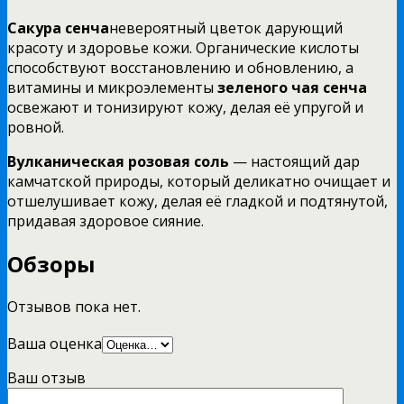
Сакура
сенча
невероятный цветок дарующий
красоту и здоровье кожи. Органические кислоты
способствуют восстановлению и обновлению, а
витамины и микроэлементы
зеленого чая
сенча
освежают и тонизируют кожу, делая её упругой и
ровной.
Вулканическая розовая соль
— настоящий дар
камчатской природы, который деликатно очищает и
отшелушивает кожу, делая её гладкой и подтянутой,
придавая здоровое сияние.
Обзоры
Отзывов пока нет.
Ваша оценка
Ваш отзыв