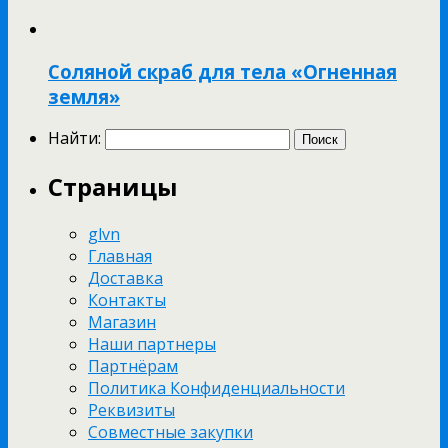
Соляной скраб для тела «Огненная
земля»
Найти:
Страницы
glvn
Главная
Доставка
Контакты
Магазин
Наши партнеры
Партнёрам
Политика Конфиденциальности
Реквизиты
Совместные закупки