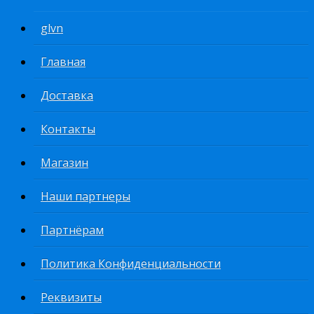
glvn
Главная
Доставка
Контакты
Магазин
Наши партнеры
Партнёрам
Политика Конфиденциальности
Реквизиты