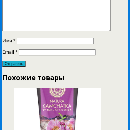
Имя
*
Email
*
Похожие товары