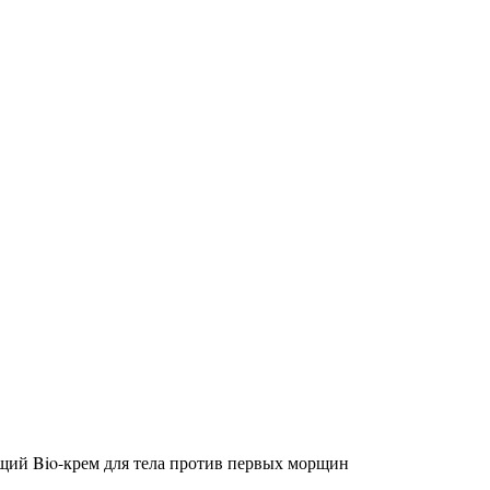
ий Bio-крем для тела против первых морщин