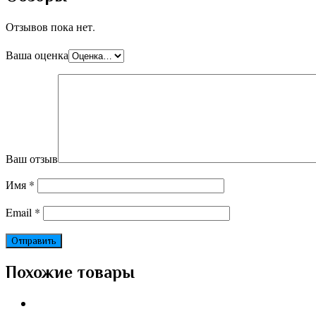
Отзывов пока нет.
Ваша оценка
Ваш отзыв
Имя
*
Email
*
Похожие товары