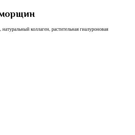
 морщин
 натуральный коллаген, растительная гиалуроновая