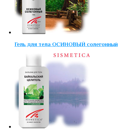
Гель для тела ОСИНОВЫЙ солегонный