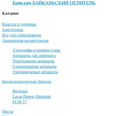
Бальзам БАЙКАЛЬСКИЙ ЦЕЛИТЕЛЬ
Каталог
Красота и здоровье
Анестетики
Все для стерилизации
Аппаратная косметология
Аэрографы и компрессоры
Аппараты для лифтинга
Портативные аппараты
Стационарные аппараты
Ультразвуковые аппараты
Косметологические бренды
BioAqua
Lucas Papaw Ointment
SUM 37
Масла