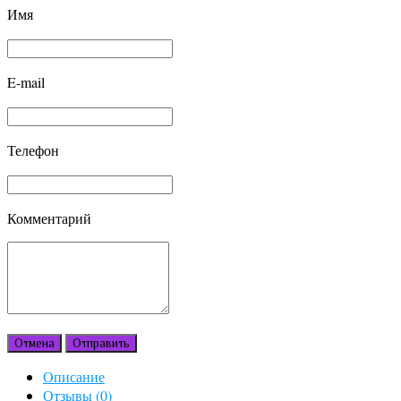
Имя
E-mail
Телефон
Комментарий
Отмена
Отправить
Описание
Отзывы (0)