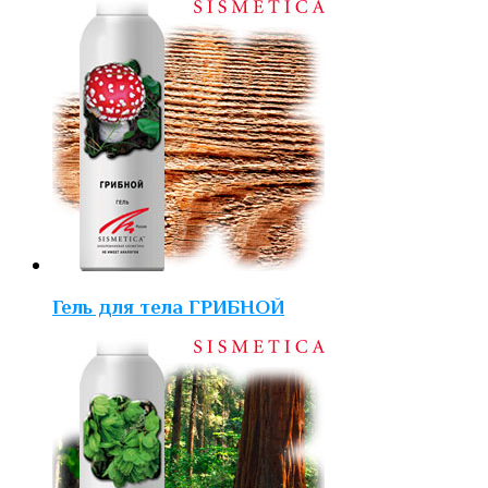
Гель для тела ГРИБНОЙ