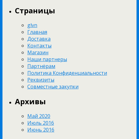
Страницы
glvn
Главная
Доставка
Контакты
Магазин
Наши партнеры
Партнёрам
Политика Конфиденциальности
Реквизиты
Совместные закупки
Архивы
Май 2020
Июль 2016
Июнь 2016