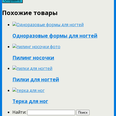
Похожие товары
Одноразовые формы для ногтей
Пилинг носочки
Пилки для ногтей
Терка для ног
Найти: