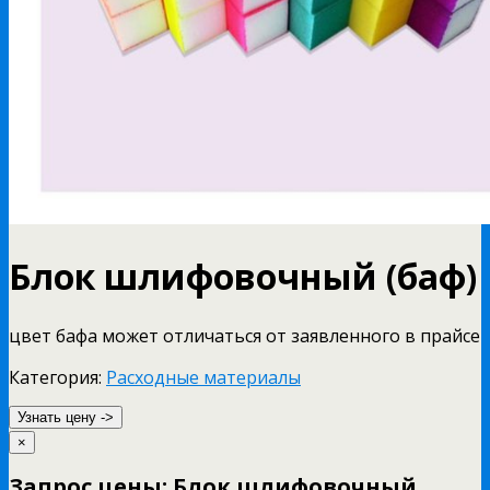
Блок шлифовочный (баф)
цвет бафа может отличаться от заявленного в прайсе
Категория:
Расходные материалы
Узнать цену ->
×
Запрос цены: Блок шлифовочный