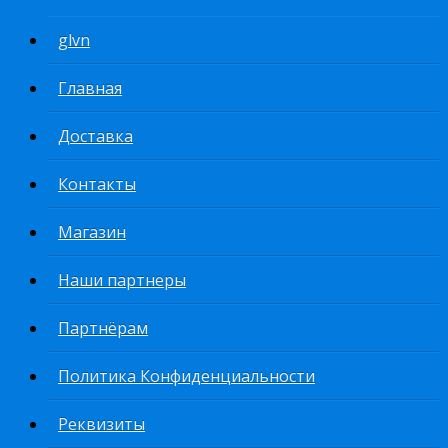
glvn
Главная
Доставка
Контакты
Магазин
Наши партнеры
Партнёрам
Политика Конфиденциальности
Реквизиты