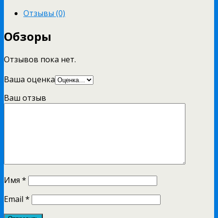
Отзывы (0)
Обзоры
Отзывов пока нет.
Ваша оценка
Ваш отзыв
Имя
*
Email
*