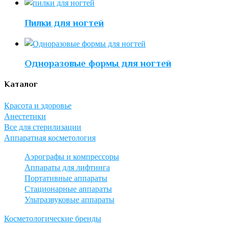
Пилки для ногтей
Одноразовые формы для ногтей
Каталог
Красота и здоровье
Анестетики
Все для стерилизации
Аппаратная косметология
Аэрографы и компрессоры
Аппараты для лифтинга
Портативные аппараты
Стационарные аппараты
Ультразвуковые аппараты
Косметологические бренды