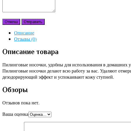
Отмена
Отправить
Описание
Отзывы (0)
Описание товара
Пилинговые носочки, удобны для использования в домашних у
Пилинговые носочки делают всю работу за вас. Удаляют отмер
дезодорирующий эффект и успокаивают кожу ступней.
Обзоры
Отзывов пока нет.
Ваша оценка