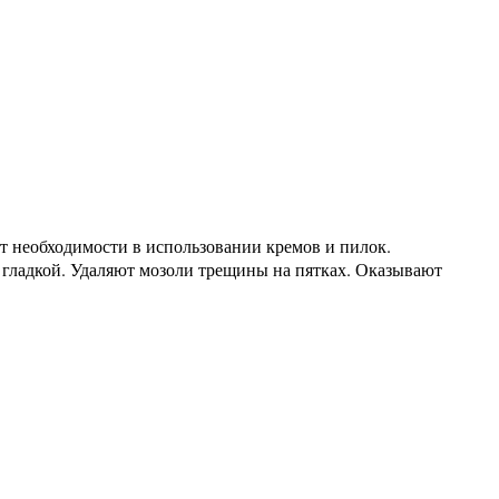
т необходимости в использовании кремов и пилок.
 гладкой. Удаляют мозоли трещины на пятках. Оказывают