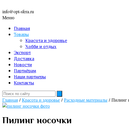
info@opt-sfera.ru
Меню
Главная
Товары
Красота и здоровье
Хобби и отдых
Экспорт
Доставка
Новости
Партнёрам
Наши партнеры
Контакты
Главная
/
Красота и здоровье
/
Расходные материалы
/ Пилинг 
Пилинг носочки