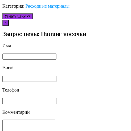
Категория:
Расходные материалы
Узнать цену ->
×
Запрос цены: Пилинг носочки
Имя
E-mail
Телефон
Комментарий