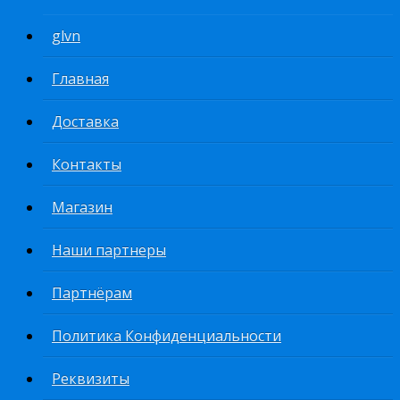
glvn
Главная
Доставка
Контакты
Магазин
Наши партнеры
Партнёрам
Политика Конфиденциальности
Реквизиты