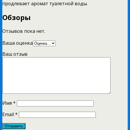
продлевает аромат туалетной воды.
Обзоры
Отзывов пока нет.
Ваша оценка
Ваш отзыв
Имя
*
Email
*