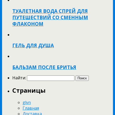
ТУАЛЕТНАЯ ВОДА СПРЕЙ ДЛЯ
ПУТЕШЕСТВИЙ СО СМЕННЫМ
ФЛАКОНОМ
ГЕЛЬ ДЛЯ ДУША
БАЛЬЗАМ ПОСЛЕ БРИТЬЯ
Найти:
Страницы
glvn
Главная
Доставка