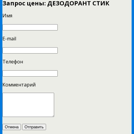
Запрос цены: ДЕЗОДОРАНТ СТИК
Имя
E-mail
Телефон
Комментарий
Отмена
Отправить