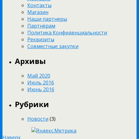
Контакты
Магазин
Наши партнеры
Партнёрам
Политика Конфиденциальности
Реквизиты
Совместные закупки
Архивы
Май 2020
Июль 2016
Июнь 2016
Рубрики
Новости
(3)
Наверх