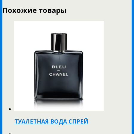
Похожие товары
ТУАЛЕТНАЯ ВОДА СПРЕЙ