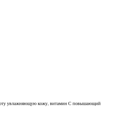
кислоту увлажняющую кожу, витамин С повышающий