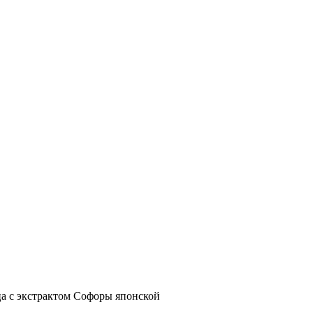
ца с экстрактом Софоры японской