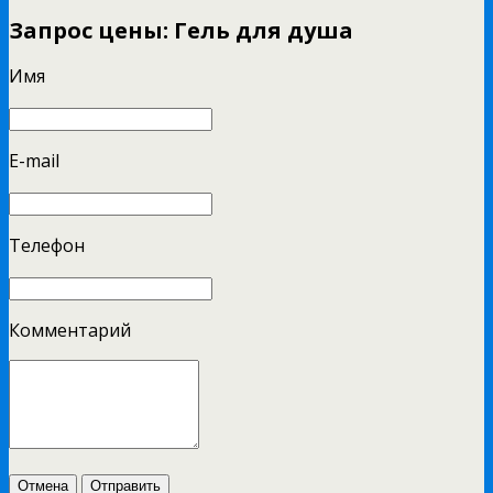
Запрос цены: Гель для душа
Имя
E-mail
Телефон
Комментарий
Отмена
Отправить