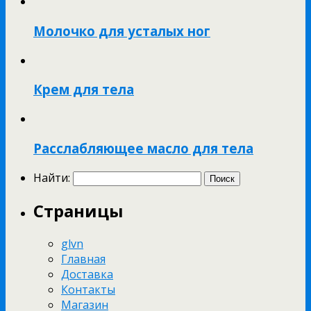
Молочко для усталых ног
Крем для тела
Расслабляющее масло для тела
Найти:
Страницы
glvn
Главная
Доставка
Контакты
Магазин