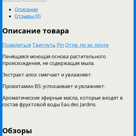
Описание
Отзывы (0)
Описание товара
Поделиться
Твитнуть
Pin
Отпр. по эл. почте
Пенящаяся моющая основа растительного
происхождения, не содержащая мыла.
Экстракт алоэ: смягчает и увлажняет.
Провитамин В5: успокаивает и увлажняет.
Ароматические эфирные масла, которые входят в
состав фруктовой воды Eau des Jardins.
Обзоры