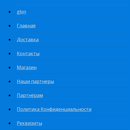
glvn
Главная
Доставка
Контакты
Магазин
Наши партнеры
Партнёрам
Политика Конфиденциальности
Реквизиты