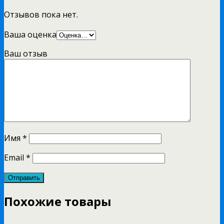
Отзывов пока нет.
Ваша оценка
Ваш отзыв
Имя
*
Email
*
Похожие товары