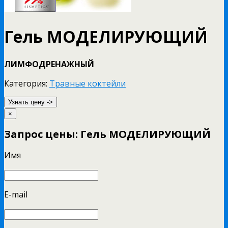
Гель МОДЕЛИРУЮЩИЙ
ЛИМФОДРЕНАЖНЫЙ
Категория:
Травные коктейли
Узнать цену ->
×
Запрос цены: Гель МОДЕЛИРУЮЩИЙ
Имя
E-mail