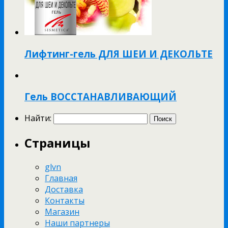
Лифтинг-гель ДЛЯ ШЕИ И ДЕКОЛЬТЕ
Гель ВОССТАНАВЛИВАЮЩИЙ
Найти:
Страницы
glvn
Главная
Доставка
Контакты
Магазин
Наши партнеры