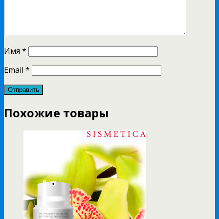
Имя
*
Email
*
Похожие товары