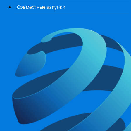
Совместные закупки