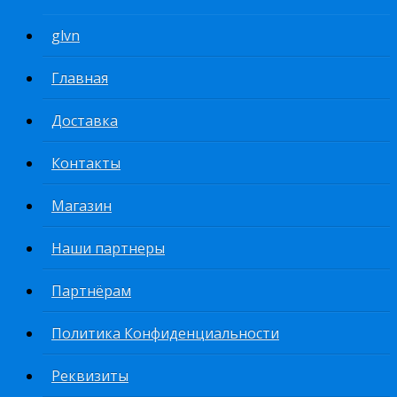
glvn
Главная
Доставка
Контакты
Магазин
Наши партнеры
Партнёрам
Политика Конфиденциальности
Реквизиты