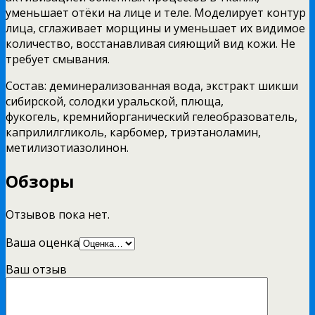
уменьшает отёки на лице и теле. Моделирует контур
лица, сглаживает морщины и уменьшает их видимое
количество, восстанавливая сияющий вид кожи. Не
требует смывания.
Состав: деминерализованная вода, экстракт шикши
сибирской, солодки уральской, плюща,
фукогель, кремнийорганический гелеобразователь,
каприлилгликоль, карбомер, триэтаноламин,
метилизотиазолинон.
Обзоры
Отзывов пока нет.
Ваша оценка
Ваш отзыв