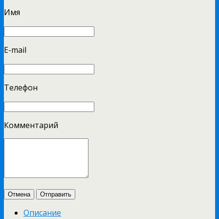
Имя
E-mail
Телефон
Комментарий
Отмена
Отправить
Описание