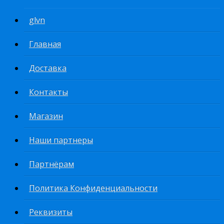
glvn
Главная
Доставка
Контакты
Магазин
Наши партнеры
Партнёрам
Политика Конфиденциальности
Реквизиты