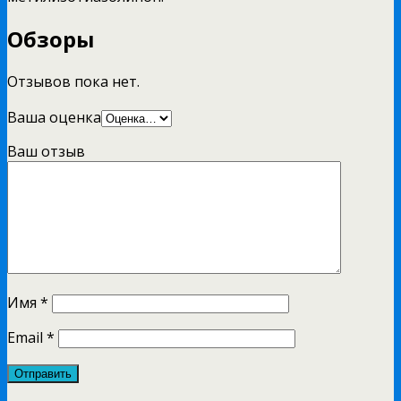
Обзоры
Отзывов пока нет.
Ваша оценка
Ваш отзыв
Имя
*
Email
*