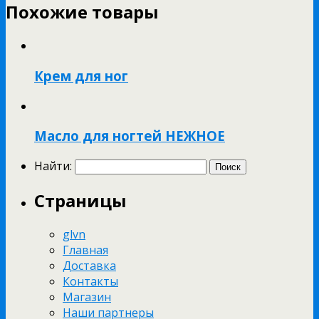
Похожие товары
Крем для ног
Масло для ногтей НЕЖНОЕ
Найти:
Страницы
glvn
Главная
Доставка
Контакты
Магазин
Наши партнеры