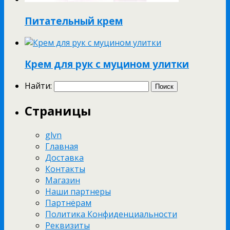
Питательный крем
Крем для рук с муцином улитки
Найти:
Страницы
glvn
Главная
Доставка
Контакты
Магазин
Наши партнеры
Партнёрам
Политика Конфиденциальности
Реквизиты