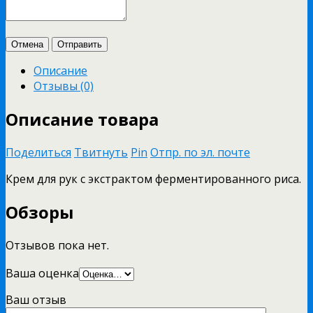
Отмена
Отправить
Описание
Отзывы (0)
Описание товара
Поделиться
Твитнуть
Pin
Отпр. по эл. почте
Крем для рук с экстрактом ферментированного риса.
Обзоры
Отзывов пока нет.
Ваша оценка
Ваш отзыв