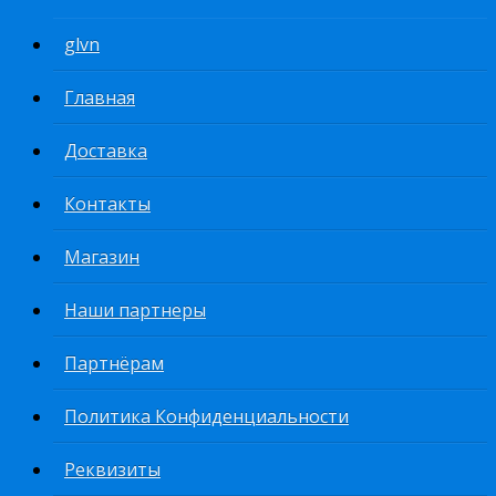
glvn
Главная
Доставка
Контакты
Магазин
Наши партнеры
Партнёрам
Политика Конфиденциальности
Реквизиты