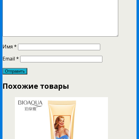
Имя
*
Email
*
Похожие товары