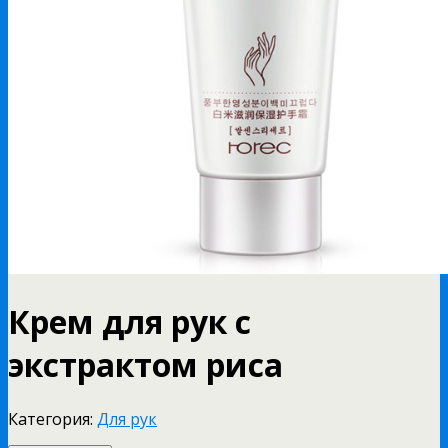
Крем для рук с
экстрактом риса
Категория:
Для рук