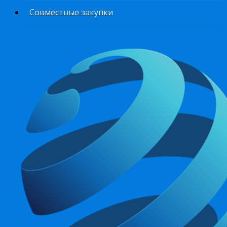
Совместные закупки