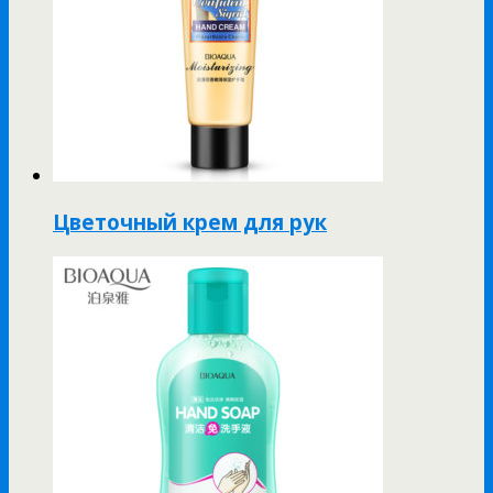
Цветочный крем для рук