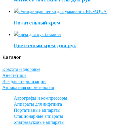
Питательный крем
Цветочный крем для рук
Каталог
Красота и здоровье
Анестетики
Все для стерилизации
Аппаратная косметология
Аэрографы и компрессоры
Аппараты для лифтинга
Портативные аппараты
Стационарные аппараты
Ультразвуковые аппараты