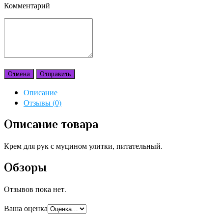
Комментарий
Отмена
Отправить
Описание
Отзывы (0)
Описание товара
Крем для рук с муцином улитки, питательный.
Обзоры
Отзывов пока нет.
Ваша оценка