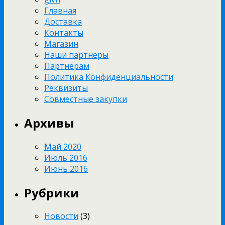
Главная
Доставка
Контакты
Магазин
Наши партнеры
Партнёрам
Политика Конфиденциальности
Реквизиты
Совместные закупки
Архивы
Май 2020
Июль 2016
Июнь 2016
Рубрики
Новости
(3)