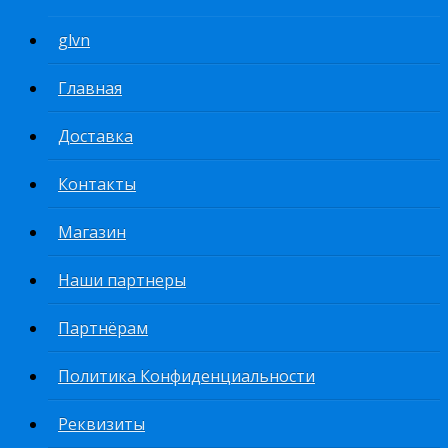
glvn
Главная
Доставка
Контакты
Магазин
Наши партнеры
Партнёрам
Политика Конфиденциальности
Реквизиты