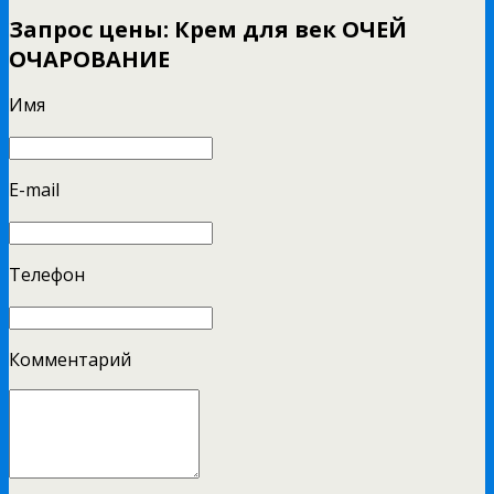
Запрос цены: Крем для век ОЧЕЙ
ОЧАРОВАНИЕ
Имя
E-mail
Телефон
Комментарий