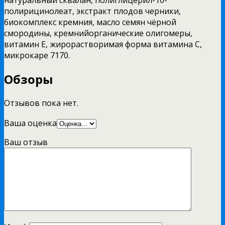
полирицинолеат, экстракт плодов черники,
биокомплекс кремния, масло семян чёрной
смородины, кремнийорганические олигомеры,
витамин Е, жирорастворимая форма витамина С,
микрокаре 7170.
Обзоры
Отзывов пока нет.
Ваша оценка
Ваш отзыв