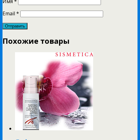
Имя
*
Email
*
Похожие товары