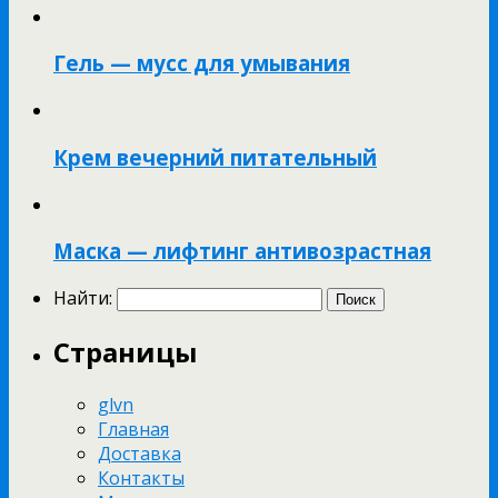
Гель — мусс для умывания
Крем вечерний питательный
Маска — лифтинг антивозрастная
Найти:
Страницы
glvn
Главная
Доставка
Контакты