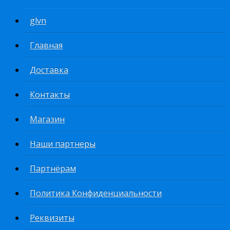
glvn
Главная
Доставка
Контакты
Магазин
Наши партнеры
Партнёрам
Политика Конфиденциальности
Реквизиты