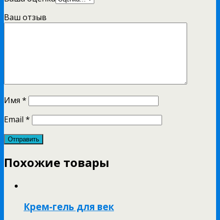
Ваш отзыв
Имя
*
Email
*
Похожие товары
Крем-гель для век