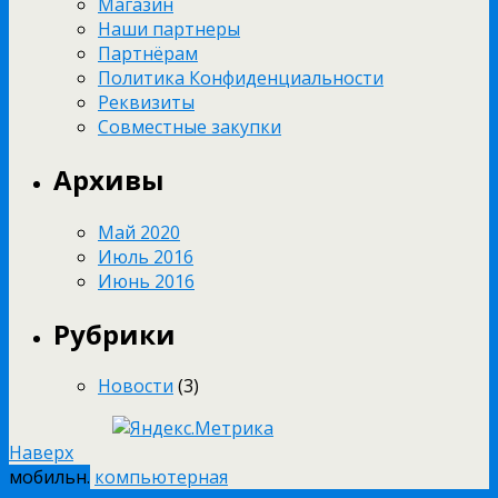
Магазин
Наши партнеры
Партнёрам
Политика Конфиденциальности
Реквизиты
Совместные закупки
Архивы
Май 2020
Июль 2016
Июнь 2016
Рубрики
Новости
(3)
Наверх
мобильн.
компьютерная