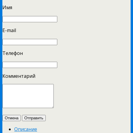
Имя
E-mail
Телефон
Комментарий
Отмена
Отправить
Описание