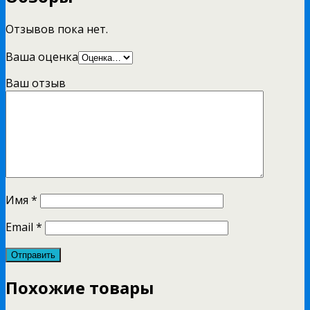
Отзывов пока нет.
Ваша оценка
Ваш отзыв
Имя
*
Email
*
Похожие товары