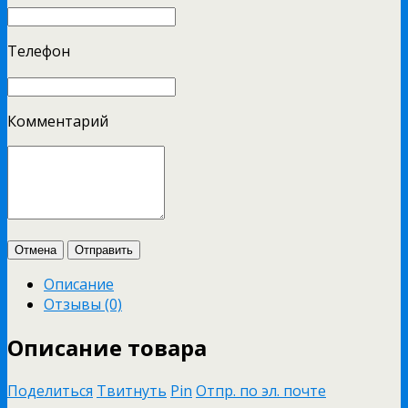
Телефон
Комментарий
Отмена
Отправить
Описание
Отзывы (0)
Описание товара
Поделиться
Твитнуть
Pin
Отпр. по эл. почте