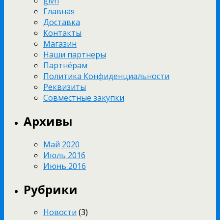
glvn
Главная
Доставка
Контакты
Магазин
Наши партнеры
Партнёрам
Политика Конфиденциальности
Реквизиты
Совместные закупки
Архивы
Май 2020
Июль 2016
Июнь 2016
Рубрики
Новости
(3)