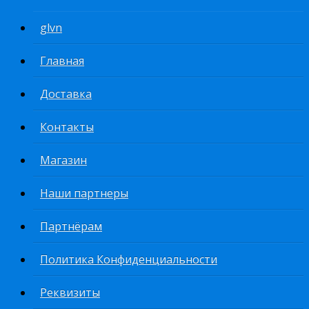
glvn
Главная
Доставка
Контакты
Магазин
Наши партнеры
Партнёрам
Политика Конфиденциальности
Реквизиты