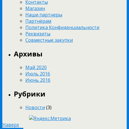
Контакты
Магазин
Наши партнеры
Партнёрам
Политика Конфиденциальности
Реквизиты
Совместные закупки
Архивы
Май 2020
Июль 2016
Июнь 2016
Рубрики
Новости
(3)
Наверх