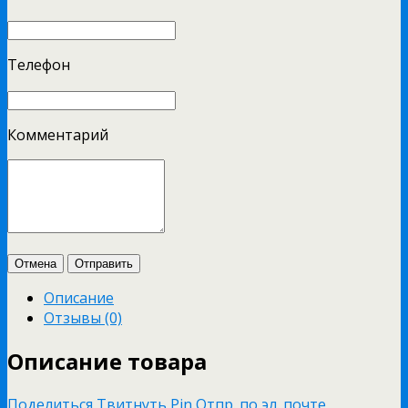
Телефон
Комментарий
Отмена
Отправить
Описание
Отзывы (0)
Описание товара
Поделиться
Твитнуть
Pin
Отпр. по эл. почте