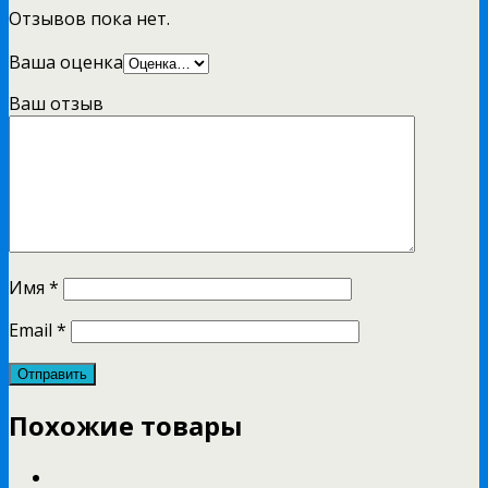
Отзывов пока нет.
Ваша оценка
Ваш отзыв
Имя
*
Email
*
Похожие товары