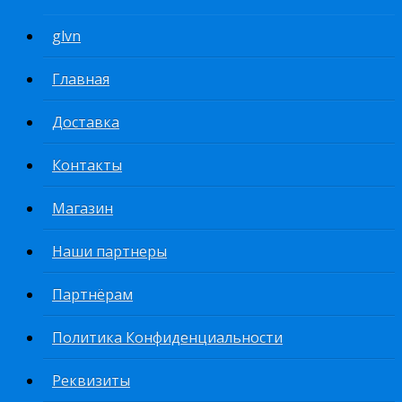
glvn
Главная
Доставка
Контакты
Магазин
Наши партнеры
Партнёрам
Политика Конфиденциальности
Реквизиты