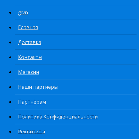
glvn
Главная
Доставка
Контакты
Магазин
Наши партнеры
Партнёрам
Политика Конфиденциальности
Реквизиты