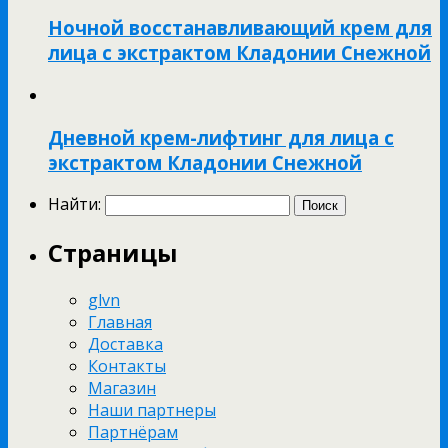
Ночной восстанавливающий крем для
лица с экстрактом Кладонии Снежной
Дневной крем-лифтинг для лица с
экстрактом Кладонии Снежной
Найти:
Страницы
glvn
Главная
Доставка
Контакты
Магазин
Наши партнеры
Партнёрам