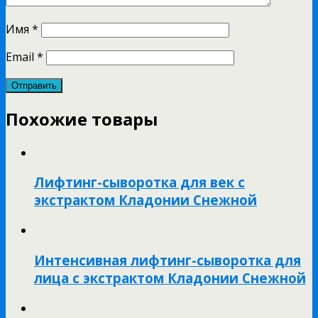
Имя
*
Email
*
Похожие товары
Лифтинг-сыворотка для век с
экстрактом Кладонии Снежной
Интенсивная лифтинг-сыворотка для
лица с экстрактом Кладонии Снежной